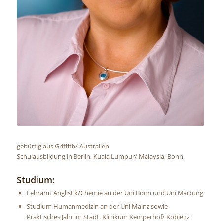
gebürtig aus Griffith/ Australien
Schulausbildung in Berlin, Kuala Lumpur/ Malaysia, Bonn
Studium:
Lehramt Anglistik/Chemie an der Uni Bonn und Uni Marburg
Studium Humanmedizin an der Uni Mainz sowie
Praktisches Jahr im Städt. Klinikum Kemperhof/ Koblenz