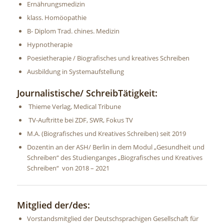
Ernährungsmedizin
klass. Homöopathie
B- Diplom Trad. chines. Medizin
Hypnotherapie
Poesietherapie / Biografisches und kreatives Schreiben
Ausbildung in Systemaufstellung
Journalistische/ SchreibTätigkeit:
Thieme Verlag, Medical Tribune
TV-Auftritte bei ZDF, SWR, Fokus TV
M.A. (Biografisches und Kreatives Schreiben) seit 2019
Dozentin an der ASH/ Berlin in dem Modul „Gesundheit und
Schreiben“ des Studienganges „Biografisches und Kreatives
Schreiben“ von 2018 – 2021
Mitglied der/des:
Vorstandsmitglied der Deutschsprachigen Gesellschaft für