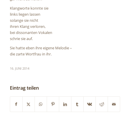
Klangworte konnte sie
links liegen lassen
solange sie nicht
ihren Klang verloren,
bei dissonanten Vokalen
schrie sie auf.
Sie hatte eben ihre eigene Melodie –
die zarte Wortfrau in ihr.
16. JUNI 2014
Eintrag teilen