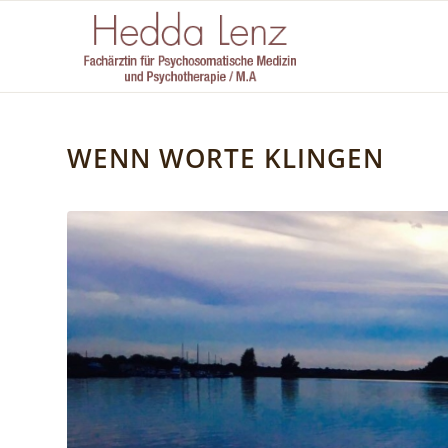
WENN WORTE KLINGEN