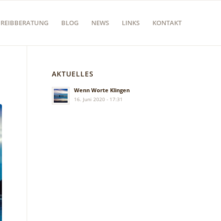
HREIBBERATUNG
BLOG
NEWS
LINKS
KONTAKT
AKTUELLES
Wenn Worte Klingen
16. Juni 2020 - 17:31