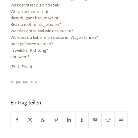
Was dachtest du dir dabei?
Woran erkanntest du
dass du ganz herum warst?
Bist du mehrmals gelaufen?
War das dritte Mal wie das zweite?
Würdest du lieber die Strecke im Wagen fahren?
oder gefahren werden?
in welcher Richtung?
von wem?
(Erich Fried)
19. JANUAR 2014
Eintrag teilen