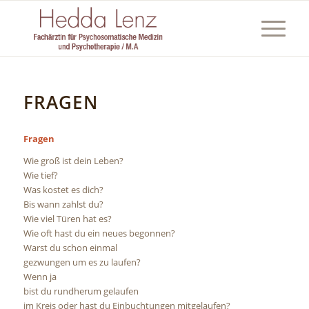
FRAGEN
Fragen
Wie groß ist dein Leben?
Wie tief?
Was kostet es dich?
Bis wann zahlst du?
Wie viel Türen hat es?
Wie oft hast du ein neues begonnen?
Warst du schon einmal
gezwungen um es zu laufen?
Wenn ja
bist du rundherum gelaufen
im Kreis oder hast du Einbuchtungen mitgelaufen?