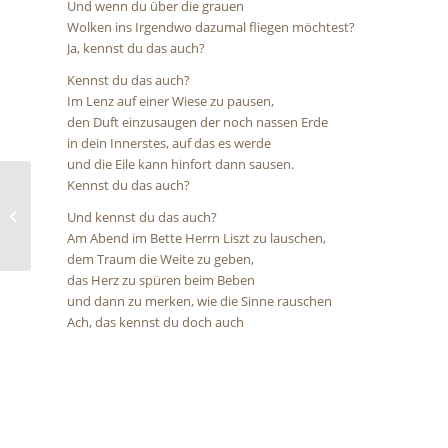
Und wenn du über die grauen
Wolken ins Irgendwo dazumal fliegen möchtest?
Ja, kennst du das auch?
Kennst du das auch?
Im Lenz auf einer Wiese zu pausen,
den Duft einzusaugen der noch nassen Erde
in dein Innerstes, auf das es werde
und die Eile kann hinfort dann sausen.
Kennst du das auch?
Stilles Staunen
Und kennst du das auch?
Am Abend im Bette Herrn Liszt zu lauschen,
dem Traum die Weite zu geben,
das Herz zu spüren beim Beben
und dann zu merken, wie die Sinne rauschen
Ach, das kennst du doch auch