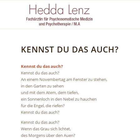
KENNST DU DAS AUCH?
Kennst du das auch?
Kennst du das auch?
An einem Novembertag am Fenster zu stehen,
in den Garten zu sehen
und mit dem Atem, dem tiefen,
ein Sonnenloch in den Nebel zu hauchen
für die Engel, die riefen?
Kennst du das auch?
Kennst du das auch?
Wenn das Grau sich lichtet,
des Morgens über den Auen?