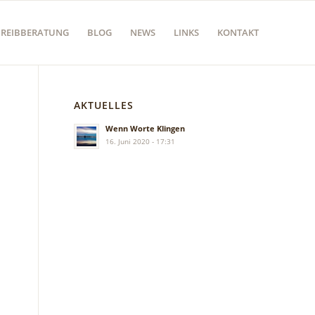
HREIBBERATUNG
BLOG
NEWS
LINKS
KONTAKT
AKTUELLES
Wenn Worte Klingen
16. Juni 2020 - 17:31