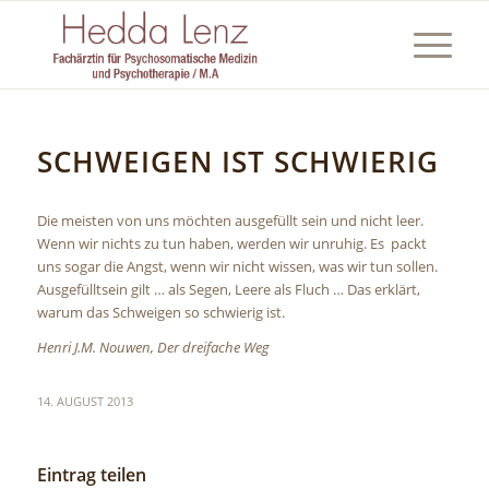
SCHWEIGEN IST SCHWIERIG
Die meisten von uns möchten ausgefüllt sein und nicht leer.
Wenn wir nichts zu tun haben, werden wir unruhig. Es packt
uns sogar die Angst, wenn wir nicht wissen, was wir tun sollen.
Ausgefülltsein gilt … als Segen, Leere als Fluch … Das erklärt,
warum das Schweigen so schwierig ist.
Henri J.M. Nouwen, Der dreifache Weg
14. AUGUST 2013
Eintrag teilen