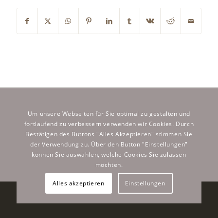
Um unsere Webseiten für Sie optimal zu gestalten und
RECHTLICHES
fortlaufend zu verbessern verwenden wir Cookies. Durch
Impressum / Datenschutz
Bestätigen des Buttons "Alles Akzeptieren" stimmen Sie
der Verwendung zu. Über den Button "Einstellungen"
können Sie auswählen, welche Cookies Sie zulassen
möchten.
Alles akzeptieren
Einstellungen