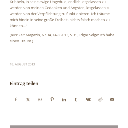
Kribbeln, in seine ewige Ungeduld, endlich losgelassen zu
werden von meinen Gedanken und Ängsten, losgelassen zu
werden von der Verpflichtung zu funktionieren. Ich träume
mich hinein in seine große Freiheit, nichts falsch machen zu
können…“
(aus: Zeit Magazin, Nr.34, 14.8.2013, S.31, Edgar Selge: Ich habe
einen Traum )
18. AUGUST 2013
Eintrag teilen