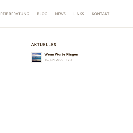
HREIBBERATUNG
BLOG
NEWS
LINKS
KONTAKT
AKTUELLES
Wenn Worte Klingen
16. Juni 2020 - 17:31