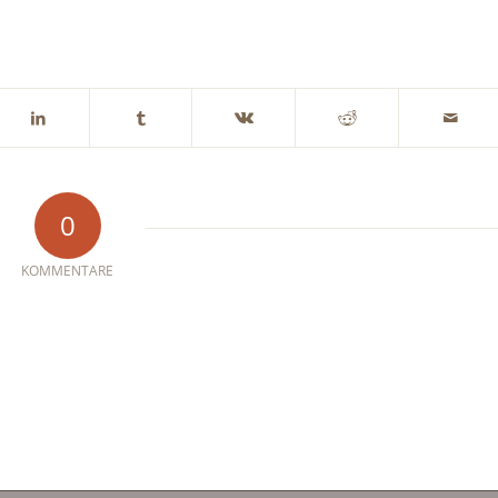
0
KOMMENTARE